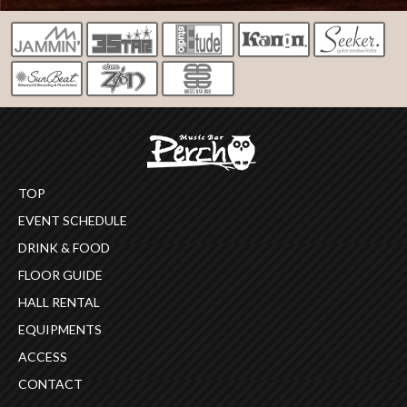
TOP
EVENT SCHEDULE
DRINK & FOOD
FLOOR GUIDE
HALL RENTAL
EQUIPMENTS
ACCESS
CONTACT