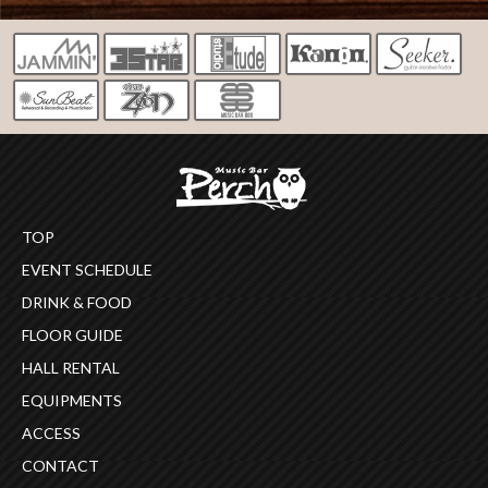
TOP
EVENT SCHEDULE
DRINK & FOOD
FLOOR GUIDE
HALL RENTAL
EQUIPMENTS
ACCESS
CONTACT