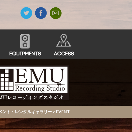
・イベント・レンタルギャラリー
>
EVENT