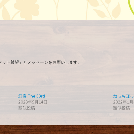
eチケット希望」とメッセージをお願いします。
幻奏 The 33rd
ねっちぼっち初
2023年5月14日
2022年1月
類似投稿
類似投稿