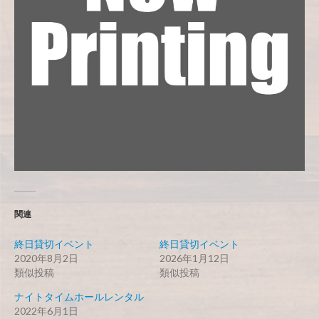
関連
終日貸切イベント
終日貸切イベント
2020年8月2日
2026年1月12日
類似投稿
類似投稿
ナイトタイムホールレンタル
2022年6月1日