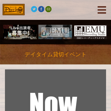
デイタイム貸切イベント