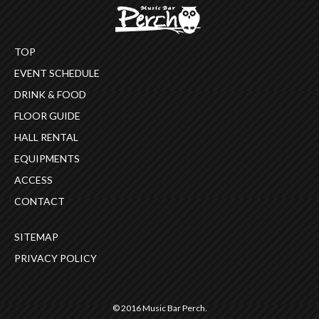
TOP
EVENT SCHEDULE
DRINK & FOOD
FLOOR GUIDE
HALL RENTAL
EQUIPMENTS
ACCESS
CONTACT
SITEMAP
PRIVACY POLICY
© 2016 Music Bar Perch.