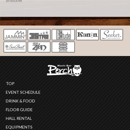
TOP
EVENT SCHEDULE
DRINK & FOOD
FLOOR GUIDE
HALL RENTAL
EQUIPMENTS