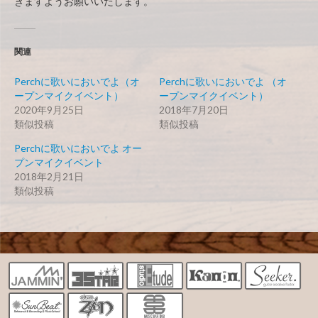
きますようお願いいたします。
関連
Perchに歌いにおいでよ（オ
Perchに歌いにおいでよ （オ
ープンマイクイベント）
ープンマイクイベント）
2020年9月25日
2018年7月20日
類似投稿
類似投稿
Perchに歌いにおいでよ オー
プンマイクイベント
2018年2月21日
類似投稿