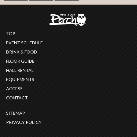
TOP
EVENT SCHEDULE
DRINK & FOOD
FLOOR GUIDE
HALL RENTAL
EQUIPMENTS
ACCESS
CONTACT
SITEMAP
PRIVACY POLICY