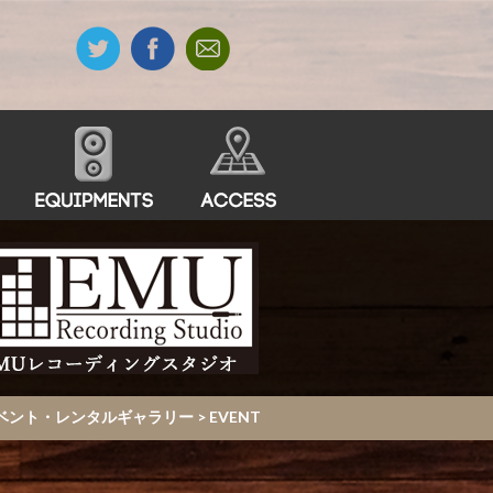
・イベント・レンタルギャラリー
>
EVENT