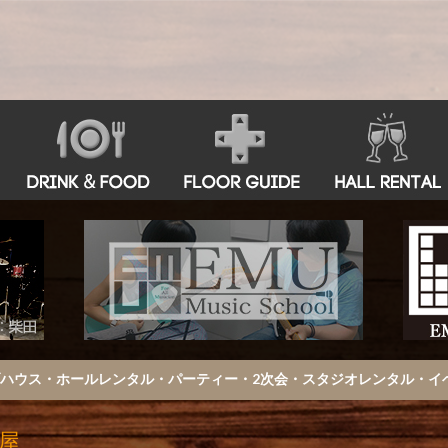
古屋 鶴舞ライブハウス・ホールレンタル・パーティー・2次会・スタジオレンタル
古屋