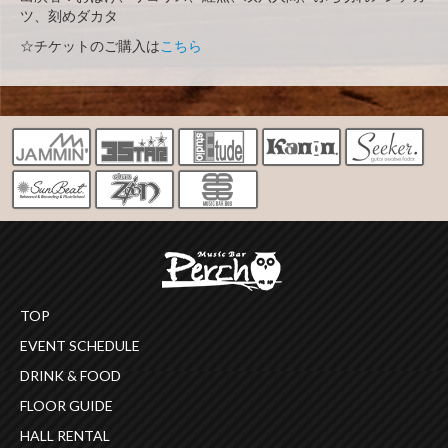
ツ、刻めダカタ
☆チケットのご購入は
こちら
TOP
EVENT SCHEDULE
DRINK & FOOD
FLOOR GUIDE
HALL RENTAL