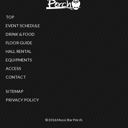
TOP
EVENT SCHEDULE
DRINK & FOOD
FLOOR GUIDE
HALL RENTAL
EQUIPMENTS
ACCESS
CONTACT
SITEMAP
PRIVACY POLICY
© 2016 Music Bar Perch.