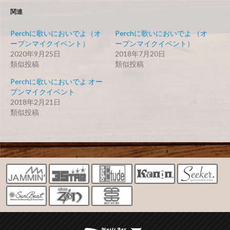
関連
Perchに歌いにおいでよ（オ
Perchに歌いにおいでよ （オ
ープンマイクイベント）
ープンマイクイベント）
2020年9月25日
2018年7月20日
類似投稿
類似投稿
Perchに歌いにおいでよ オー
プンマイクイベント
2018年2月21日
類似投稿