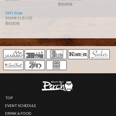
類似投稿
Girl’s Style
2018年11月17日
類似投稿
TOP
EVENT SCHEDULE
DRINK & FOOD