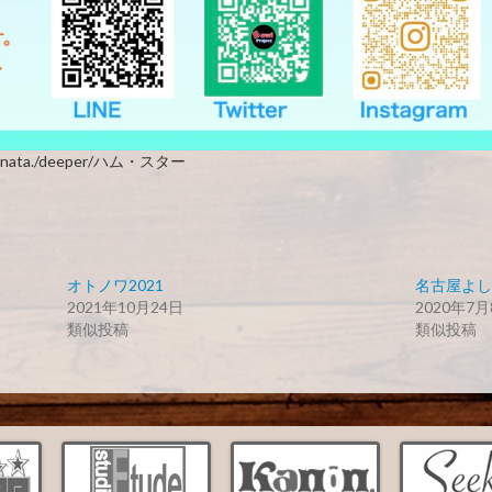
ata./deeper/ハム・スター
オトノワ2021
名古屋よし
2021年10月24日
2020年7月
類似投稿
類似投稿