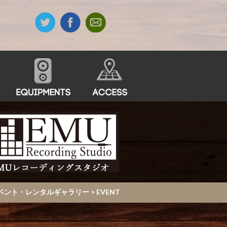
・イベント・レンタルギャラリー
>
EVENT