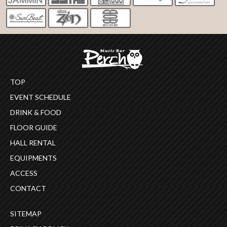
TOP
EVENT SCHEDULE
DRINK & FOOD
FLOOR GUIDE
HALL RENTAL
EQUIPMENTS
ACCESS
CONTACT
SITEMAP