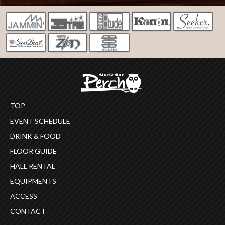
TOP
EVENT SCHEDULE
DRINK & FOOD
FLOOR GUIDE
HALL RENTAL
EQUIPMENTS
ACCESS
CONTACT