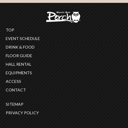
TOP
EVENT SCHEDULE
DRINK & FOOD
FLOOR GUIDE
HALL RENTAL
EQUIPMENTS
ACCESS
CONTACT
SITEMAP
PRIVACY POLICY