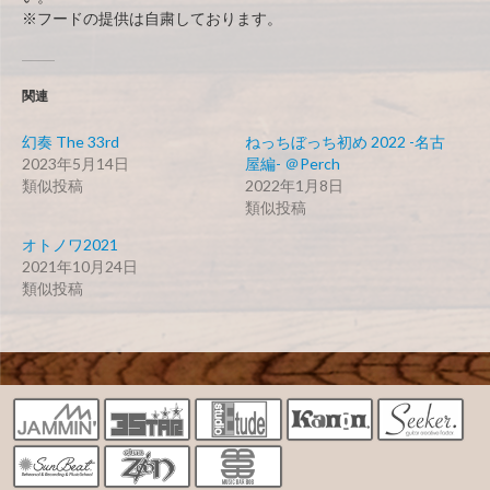
※フードの提供は自粛しております。
関連
幻奏 The 33rd
ねっちぼっち初め 2022 -名古
2023年5月14日
屋編- ＠Perch
類似投稿
2022年1月8日
類似投稿
オトノワ2021
2021年10月24日
類似投稿