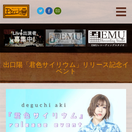
出口陽「君色サイリウム」リリース記念イ
ベント