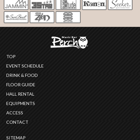
TOP
EVENT SCHEDULE
DRINK & FOOD
FLOOR GUIDE
HALL RENTAL
EQUIPMENTS
ACCESS
CONTACT
SITEMAP