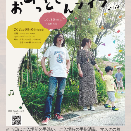
※当日はご入場前の手洗い、ご入場時の手指消毒、マスクの着