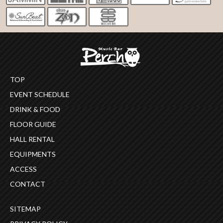
TOP
EVENT SCHEDULE
DRINK & FOOD
FLOOR GUIDE
HALL RENTAL
EQUIPMENTS
ACCESS
CONTACT
SITEMAP