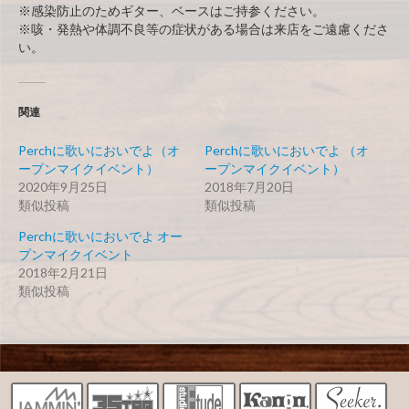
※感染防止のためギター、ベースはご持参ください。
※咳・発熱や体調不良等の症状がある場合は来店をご遠慮くださ
い。
関連
Perchに歌いにおいでよ（オ
Perchに歌いにおいでよ （オ
ープンマイクイベント）
ープンマイクイベント）
2020年9月25日
2018年7月20日
類似投稿
類似投稿
Perchに歌いにおいでよ オー
プンマイクイベント
2018年2月21日
類似投稿