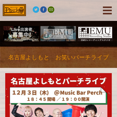
名古屋よしもと お笑いパーチライブ