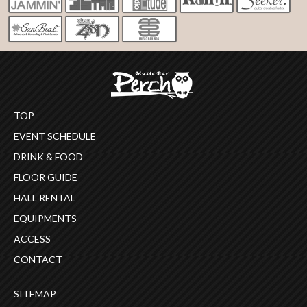
TOP
EVENT SCHEDULE
DRINK & FOOD
FLOOR GUIDE
HALL RENTAL
EQUIPMENTS
ACCESS
CONTACT
SITEMAP