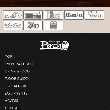
TOP
EVENT SCHEDULE
DRINK & FOOD
FLOOR GUIDE
HALL RENTAL
EQUIPMENTS
ACCESS
CONTACT