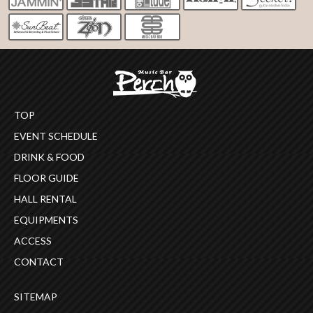
TOP
EVENT SCHEDULE
DRINK & FOOD
FLOOR GUIDE
HALL RENTAL
EQUIPMENTS
ACCESS
CONTACT
SITEMAP