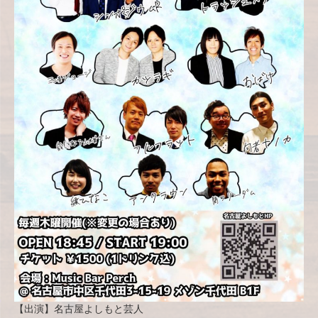
【出演】名古屋よしもと芸人