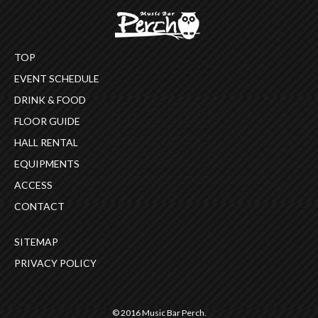
TOP
EVENT SCHEDULE
DRINK & FOOD
FLOOR GUIDE
HALL RENTAL
EQUIPMENTS
ACCESS
CONTACT
SITEMAP
PRIVACY POLICY
© 2016 Music Bar Perch.