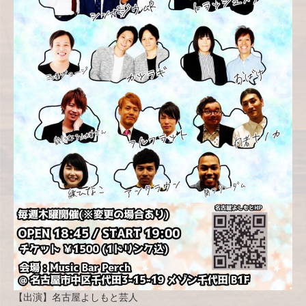
【出演】名古屋よしもと芸人