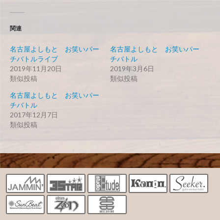
関連
名古屋よしもと お笑いパー
名古屋よしもと お笑いパー
チバトルライブ
チバトル
2019年11月20日
2019年3月6日
類似投稿
類似投稿
名古屋よしもと お笑いパー
チバトル
2017年12月7日
類似投稿