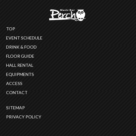
TOP
EVENT SCHEDULE
DRINK & FOOD
FLOOR GUIDE
HALL RENTAL
EQUIPMENTS
ACCESS
CONTACT
SITEMAP
PRIVACY POLICY