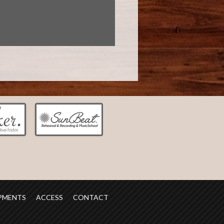
PMENTS
ACCESS
CONTACT