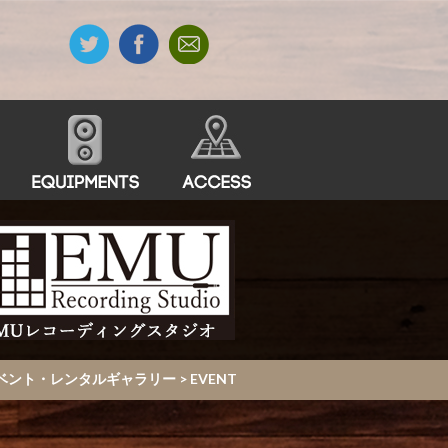
・イベント・レンタルギャラリー
>
EVENT