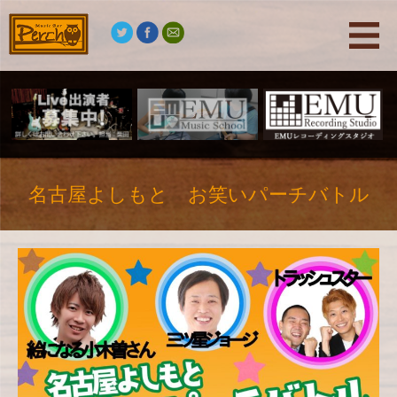
名古屋よしもと お笑いパーチバトル