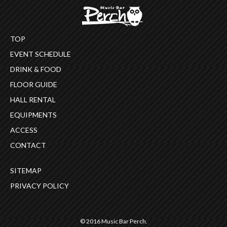
TOP
EVENT SCHEDULE
DRINK & FOOD
FLOOR GUIDE
HALL RENTAL
EQUIPMENTS
ACCESS
CONTACT
SITEMAP
PRIVACY POLICY
© 2016 Music Bar Perch.