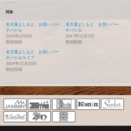
関連
名古屋よしもと お笑いパー
名古屋よしもと お笑いパー
チバトル
チバトル
2019年3月6日
2017年12月7日
類似投稿
類似投稿
名古屋よしもと お笑いパー
チバトルライブ
2019年11月20日
類似投稿