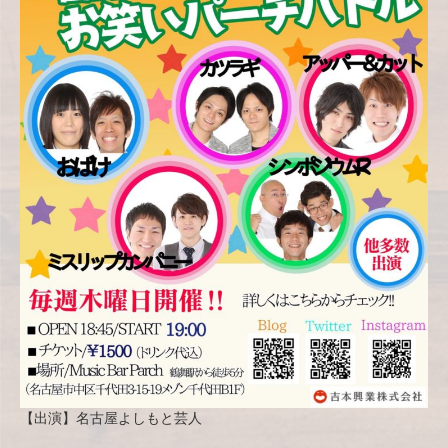
【出演】名古屋よしもと芸人