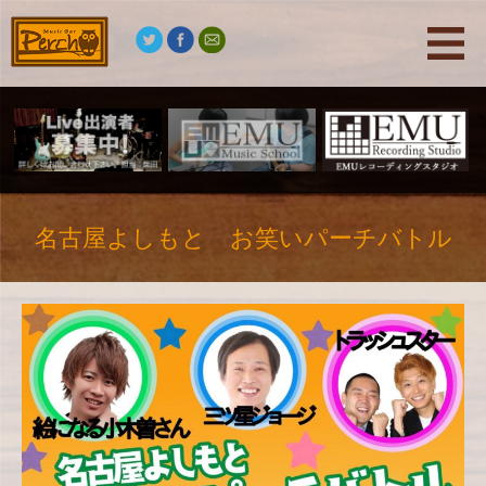
名古屋よしもと お笑いパーチバトル