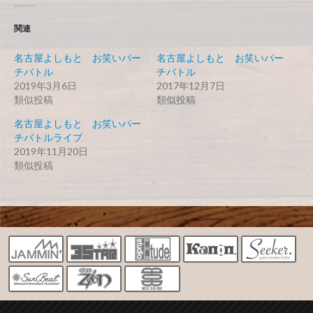
関連
名古屋よしもと お笑いパー
名古屋よしもと お笑いパー
チバトル
チバトル
2019年3月6日
2017年12月7日
類似投稿
類似投稿
名古屋よしもと お笑いパー
チバトルライブ
2019年11月20日
類似投稿