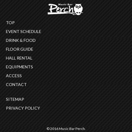
TOP
EVENT SCHEDULE
DRINK & FOOD
FLOOR GUIDE
HALL RENTAL
EQUIPMENTS
ACCESS
CONTACT
SITEMAP
PRIVACY POLICY
© 2016 Music Bar Perch.