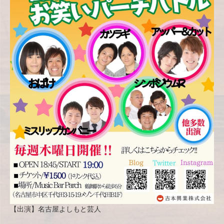
【出演】名古屋よしもと芸人