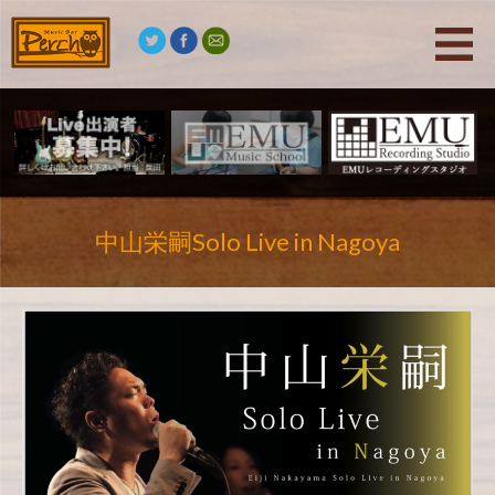
中山栄嗣Solo Live in Nagoya