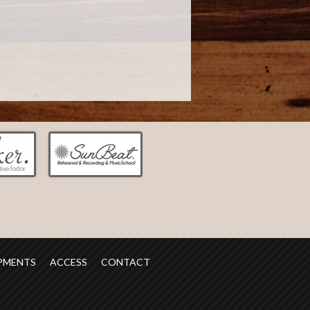
PMENTS
ACCESS
CONTACT