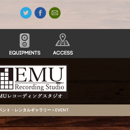
・イベント・レンタルギャラリー
>
EVENT