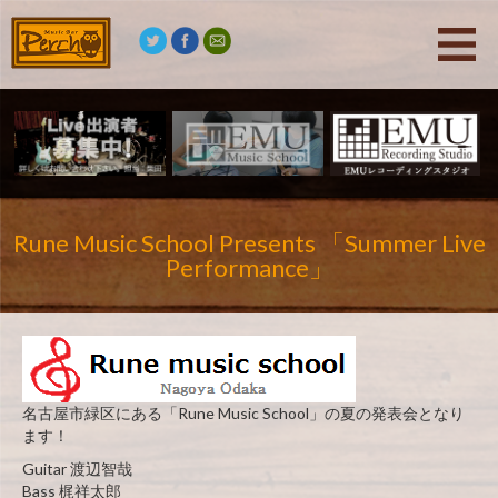
Rune Music School Presents 「Summer Live
Performance」
名古屋市緑区にある「Rune Music School」の夏の発表会となり
ます！
Guitar 渡辺智哉
Bass 梶祥太郎