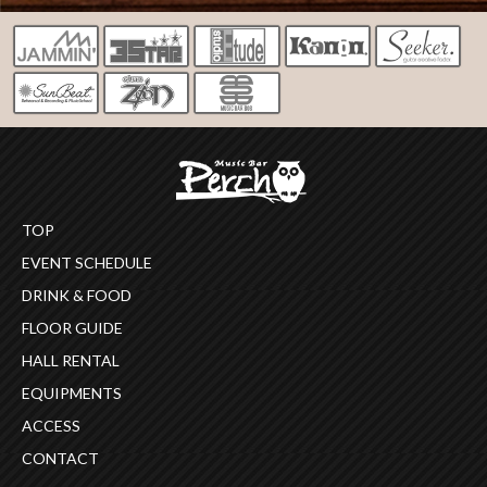
TOP
EVENT SCHEDULE
DRINK & FOOD
FLOOR GUIDE
HALL RENTAL
EQUIPMENTS
ACCESS
CONTACT