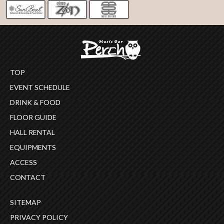
TOP
EVENT SCHEDULE
DRINK & FOOD
FLOOR GUIDE
HALL RENTAL
EQUIPMENTS
ACCESS
CONTACT
SITEMAP
PRIVACY POLICY